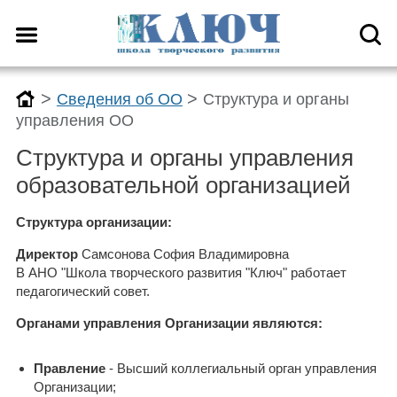
>
>
Сведения об ОО
Структура и органы
управления ОО
Структура и органы управления
образовательной организацией
Структура организации:
Директор
Самсонова София Владимировна
В АНО "Школа творческого развития "Ключ" работает
педагогический совет.
Органами управления Организации являются:
Правление
- Высший коллегиальный орган управления
Организации;