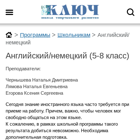
>
>
>
Программы
Школьникам
Английский/
немецкий
Английский/немецкий (5-8 класс)
Преподаватели:
Чернышева Наталья Дмитриевна
Лямова Наталья Евгеньевна
Егорова Ксения Сергеевна
Сегодня знание иностранного языка часто требуется при
приеме на работу. Причем, важно, чтобы человек мог
свободно общаться на этом языке.
К сожалению, в рамках школьной программы такого
результата добиться невозможно. Необходима
дополнительная подготовка.